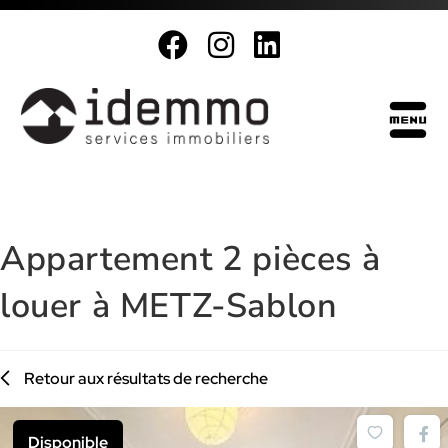
Appartement 2 pièces à
louer à METZ-Sablon
Retour aux résultats de recherche
Disponible