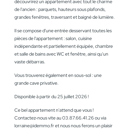
découvrirez un appartement avec tout le charme
de l'ancien : parquets, hauteurs sous plafonds,
grandes fenêtres, traversant et baigné de lumière.
Il se compose d'une entrée desservant toutes les
pièces de l'appartement : salon, cuisine
indépendante et partiellement équipée, chambre
et salle de bains avec WC et fenêtre, ainsi qu'un
vaste débarras.
Vous trouverez également en sous-sol : une
grande cave privative.
Disponible à partir du 25 juillet 2026 !
Ce bel appartement n'attend que vous !
Contactez-nous vite au 03.87.66.41.26 ou via
lorraine@idemmo.fr et nous nous ferons un plaisir