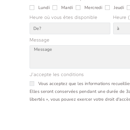
Lundi
Mardi
Mercredi
Jeudi
Heure où vous êtes disponible
Heure (
Message
J'accepte les conditions
Vous acceptez que les informations recueillie
Elles seront conservées pendant une durée de 3ans
libertés », vous pouvez exercer votre droit d'acc