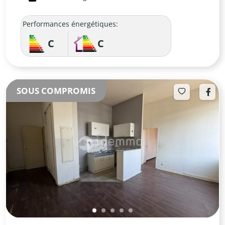
Performances énergétiques:
C
C
SOUS COMPROMIS