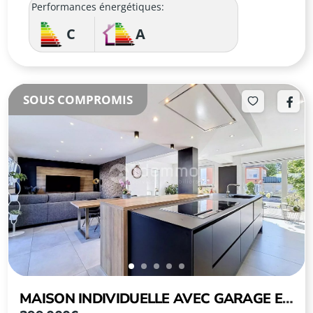
Performances énergétiques:
C
A
SOUS COMPROMIS
MAISON INDIVIDUELLE AVEC GARAGE ET