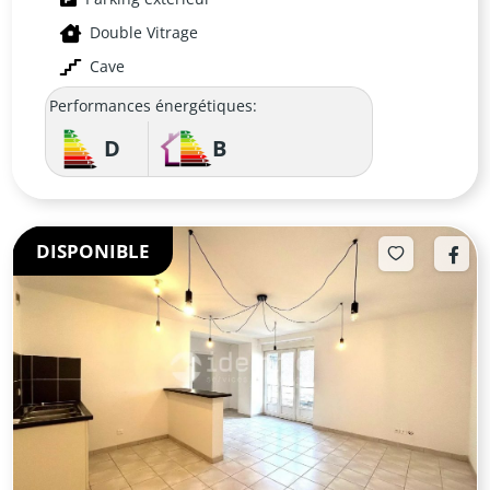
Double Vitrage
Cave
Performances énergétiques:
D
B
DISPONIBLE