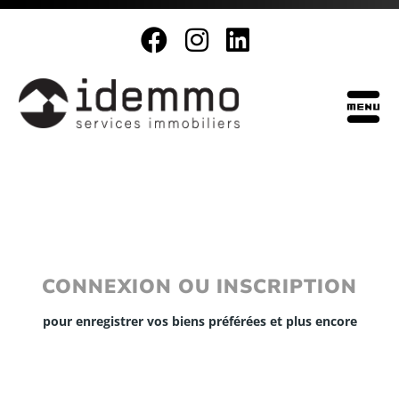
CONNEXION OU INSCRIPTION
pour enregistrer vos biens préférées et plus encore