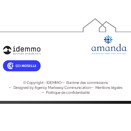
© Copyright - IDEMMO
Barème des commissions
Designed by Agency Markeasy Communication
Mentions légales
Politique de confidentialité