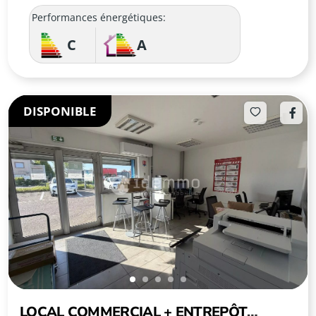
Performances énergétiques:
C
A
DISPONIBLE
LOCAL COMMERCIAL + ENTREPÔT