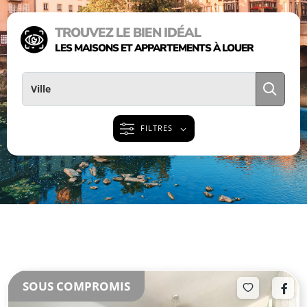
TROUVEZ LE BIEN IDÉAL
LES MAISONS ET APPARTEMENTS À LOUER
FILTRES
SOUS COMPROMIS