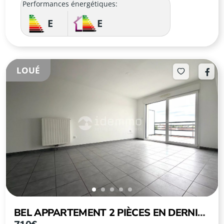
Performances énergétiques:
E
E
LOUÉ
BEL APPARTEMENT 2 PIÈCES EN DERNIER