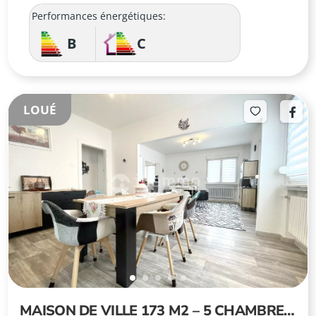
Performances énergétiques:
B
C
LOUÉ
MAISON DE VILLE 173 M2 – 5 CHAMBRES