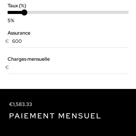
Taux (%)
5%
Assurance
€
Charges mensuelle
€
€
1,583.33
PAIEMENT MENSUEL