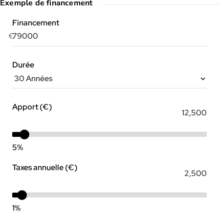
Exemple de financement
Financement
€
Durée
Apport (€)
5%
Taxes annuelle (€)
1%