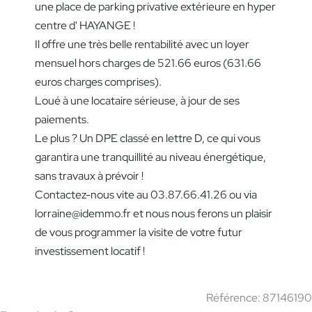
une place de parking privative extérieure en hyper
centre d' HAYANGE !
Il offre une très belle rentabilité avec un loyer
mensuel hors charges de 521.66 euros (631.66
euros charges comprises).
Loué à une locataire sérieuse, à jour de ses
paiements.
Le plus ? Un DPE classé en lettre D, ce qui vous
garantira une tranquillité au niveau énergétique,
sans travaux à prévoir !
Contactez-nous vite au 03.87.66.41.26 ou via
lorraine@idemmo.fr et nous nous ferons un plaisir
de vous programmer la visite de votre futur
investissement locatif !
Référence: 87146190