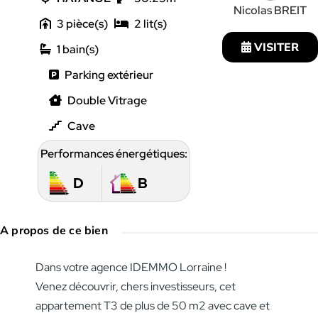
Nicolas BREIT
3
2
VISITER
1
Parking extérieur
Double Vitrage
Cave
Performances énergétiques:
D
B
A propos de ce bien
Dans votre agence IDEMMO Lorraine !
Venez découvrir, chers investisseurs, cet
appartement T3 de plus de 50 m2 avec cave et