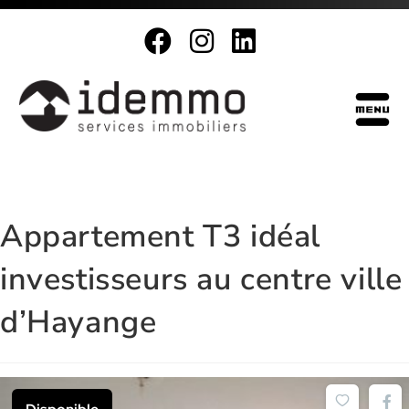
Appartement T3 idéal
investisseurs au centre ville
d’Hayange