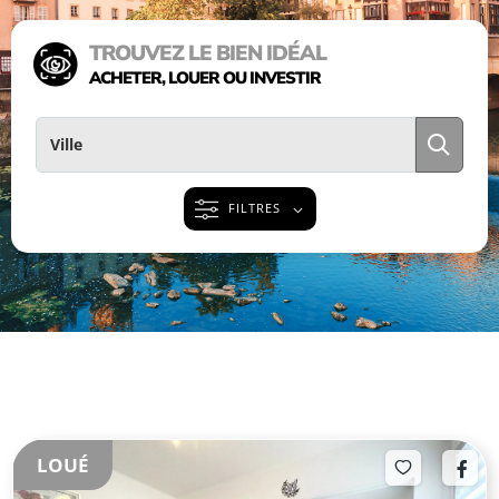
TROUVEZ LE BIEN IDÉAL
ACHETER, LOUER OU INVESTIR
FILTRES
LOUÉ