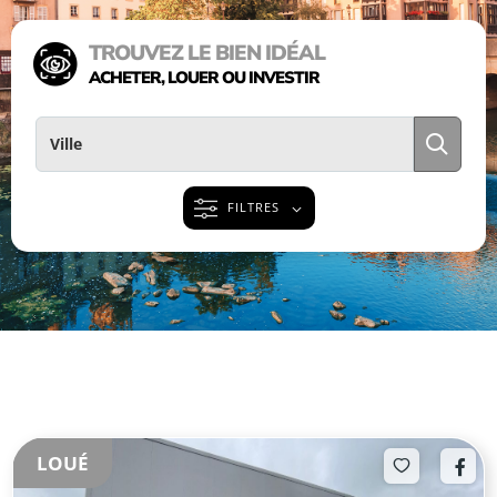
TROUVEZ LE BIEN IDÉAL
ACHETER, LOUER OU INVESTIR
FILTRES
LOUÉ