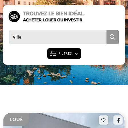
TROUVEZ LE BIEN IDÉAL
ACHETER, LOUER OU INVESTIR
FILTRES
LOUÉ