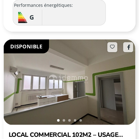
Performances énergétiques:
G
DISPONIBLE
LOCAL COMMERCIAL 102M2 – USAGE